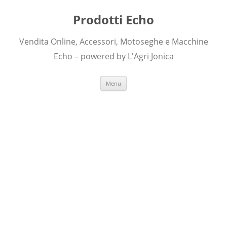
Prodotti Echo
Vendita Online, Accessori, Motoseghe e Macchine
Echo – powered by L'Agri Jonica
Skip to content
Menu