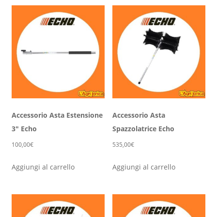
Accessorio Asta Estensione
Accessorio Asta
3″ Echo
Spazzolatrice Echo
100,00
€
535,00
€
Aggiungi al carrello
Aggiungi al carrello