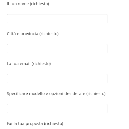
Il tuo nome (richiesto)
Città e provincia (richiesto)
La tua email (richiesto)
Specificare modello e opzioni desiderate (richiesto)
Fai la tua proposta (richiesto)