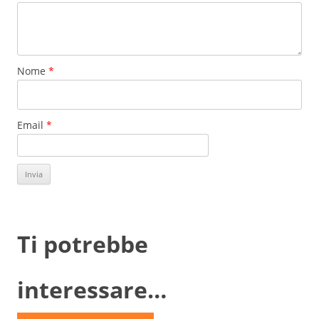
Nome
*
Email
*
Ti potrebbe
interessare…