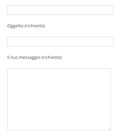
Oggetto (richiesto)
Il tuo messaggio (richiesto)