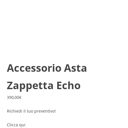
Accessorio Asta
Zappetta Echo
390,00
€
Richiedi il tuo preventivo!
Clicca qui