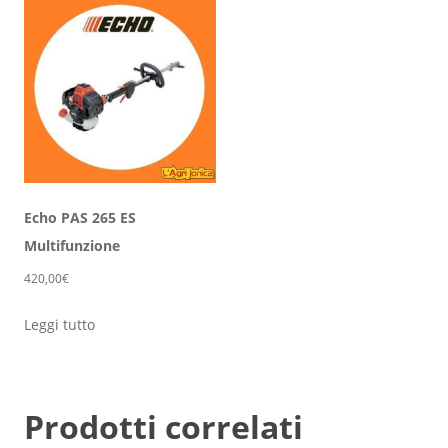
Echo PAS 265 ES
Multifunzione
420,00
€
Leggi tutto
Prodotti correlati