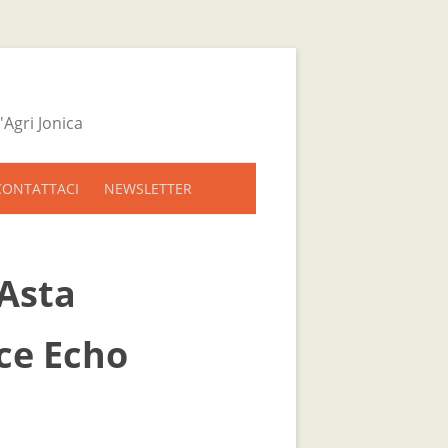
Agri Jonica
CONTATTACI
NEWSLETTER
 Asta
ce Echo