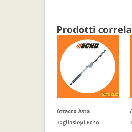
Prodotti correla
Attacco Asta
Tagliasiepi Echo