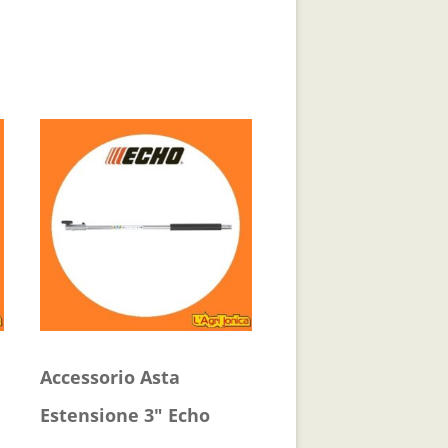
Accessorio Asta
Estensione 3″ Echo