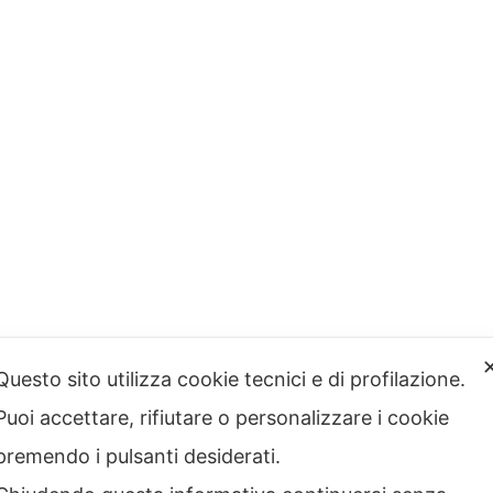
Questo sito utilizza cookie tecnici e di profilazione.
Puoi accettare, rifiutare o personalizzare i cookie
premendo i pulsanti desiderati.