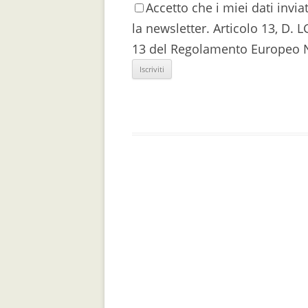
Accetto che i miei dati inviat
la newsletter. Articolo 13, D. 
13 del Regolamento Europeo N