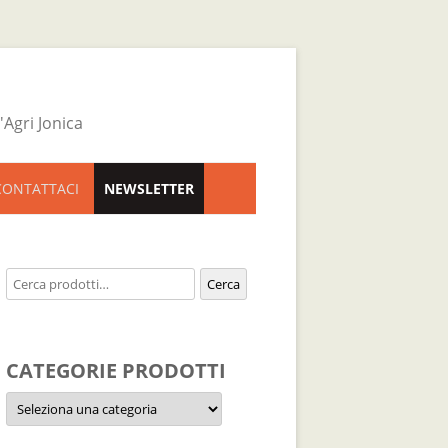
Agri Jonica
CONTATTACI
NEWSLETTER
Cerca:
Cerca
CATEGORIE PRODOTTI