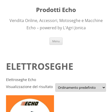
Prodotti Echo
Vendita Online, Accessori, Motoseghe e Macchine
Echo – powered by L'Agri Jonica
Skip to content
Menu
ELETTROSEGHE
Elettroseghe Echo
Visualizzazione del risultato