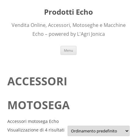
Prodotti Echo
Vendita Online, Accessori, Motoseghe e Macchine
Echo – powered by L'Agri Jonica
Skip to content
Menu
ACCESSORI
MOTOSEGA
Accessori motosega Echo
Visualizzazione di 4 risultati